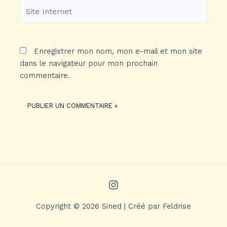
Site
Internet
Enregistrer mon nom, mon e-mail et mon site
dans le navigateur pour mon prochain
commentaire.
Copyright © 2026 Sined | Créé par Feldrise